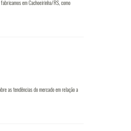
ue fabricamos em Cachoeirinha/RS, como
sobre as tendências do mercado em relação a