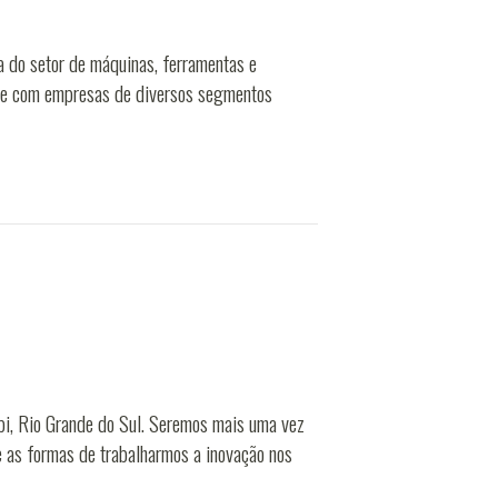
a do setor de máquinas, ferramentas e
ise com empresas de diversos segmentos
bi, Rio Grande do Sul. Seremos mais uma vez
 as formas de trabalharmos a inovação nos