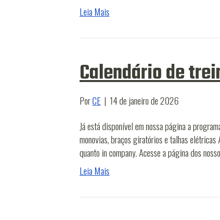
Leia Mais
Calendário de tre
Por
CE
|
14 de janeiro de 2026
Já está disponível em nossa página a program
monovias, braços giratórios e talhas elétrica
quanto in company. Acesse a página dos noss
Leia Mais