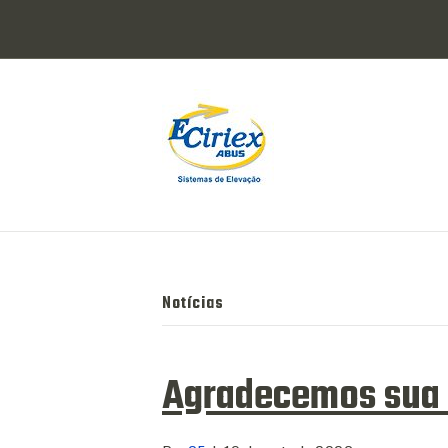
Notícias
Agradecemos sua v