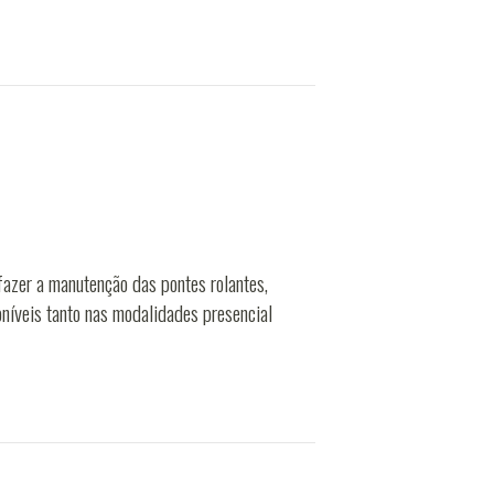
azer a manutenção das pontes rolantes,
oníveis tanto nas modalidades presencial