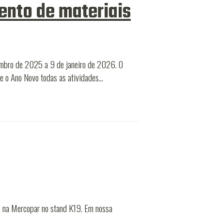
ento de materiais
zembro de 2025 a 9 de janeiro de 2026. O
 e o Ano Novo todas as atividades…
s na Mercopar no stand K19. Em nossa