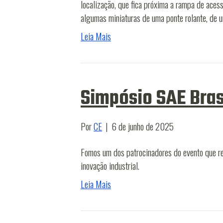
localização, que fica próxima a rampa de ace
algumas miniaturas de uma ponte rolante, de 
Leia Mais
Simpósio SAE Brasi
Por
CE
|
6 de junho de 2025
Fomos um dos patrocinadores do evento que reu
inovação industrial.
Leia Mais